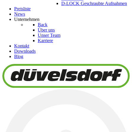
D-LOCK Geschraubte Aufnahmen
Preisliste
News
Unternehmen
Back
Über uns
Unser Team
Karriere
Kontakt
Downloads
Blog