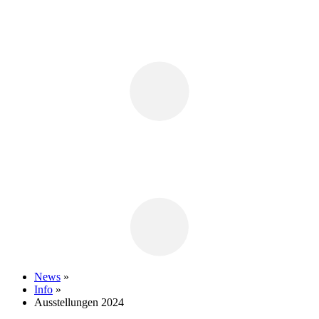
News
»
Info
»
Ausstellungen 2024