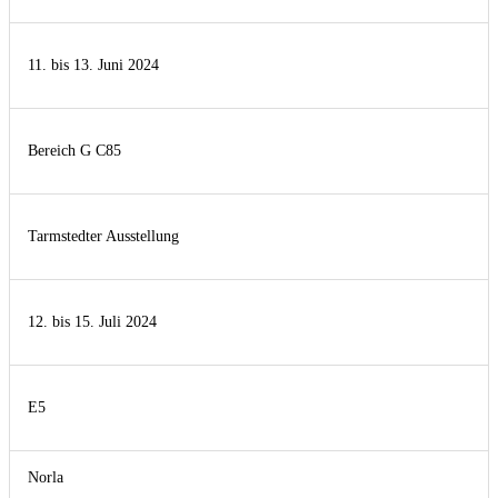
11. bis 13. Juni 2024
Bereich G C85
Tarmstedter Ausstellung
12. bis 15. Juli 2024
E5
Norla