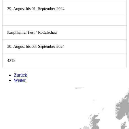
29. August bis 01. September 2024
Karpfhamer Fest / Rottalschau
30. August bis 03. September 2024
4215
Zurück
Weiter