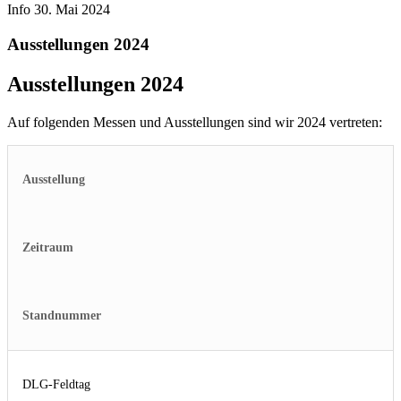
Info
30. Mai 2024
Ausstellungen 2024
Ausstellungen 2024
Auf folgenden Messen und Ausstellungen sind wir 2024 vertreten:
Ausstellung
Zeitraum
Standnummer
DLG-Feldtag